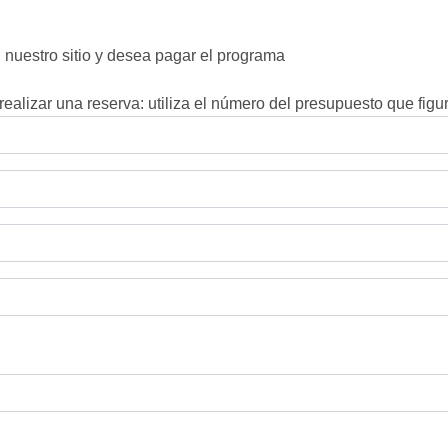
nuestro sitio y desea pagar el programa
ealizar una reserva: utiliza el número del presupuesto que figur