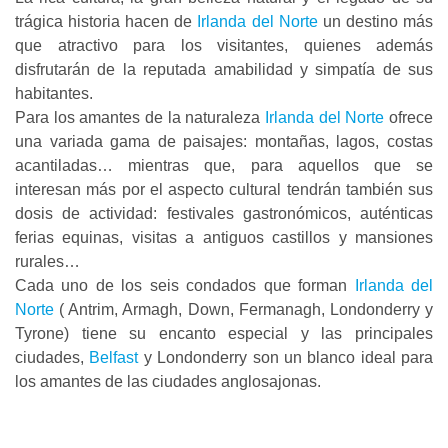
trágica historia hacen de
Irlanda del Norte
un destino más
que atractivo para los visitantes, quienes además
disfrutarán de la reputada amabilidad y simpatía de sus
habitantes.
Para los amantes de la naturaleza
Irlanda del Norte
ofrece
una variada gama de paisajes: montañas, lagos, costas
acantiladas… mientras que, para aquellos que se
interesan más por el aspecto cultural tendrán también sus
dosis de actividad: festivales gastronómicos, auténticas
ferias equinas, visitas a antiguos castillos y mansiones
rurales…
Cada uno de los seis condados que forman
Irlanda del
Norte
( Antrim, Armagh, Down, Fermanagh, Londonderry y
Tyrone) tiene su encanto especial y las principales
ciudades,
Belfast
y Londonderry son un blanco ideal para
los amantes de las ciudades anglosajonas.