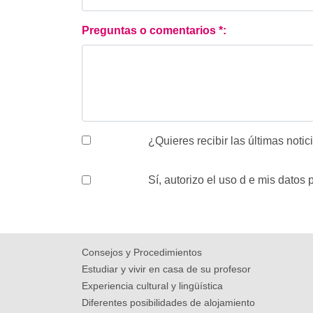
Preguntas o comentarios
*
:
¿Quieres recibir las últimas noti
Sí, autorizo el uso d e mis datos
Consejos y Procedimientos
Estudiar y vivir en casa de su profesor
Experiencia cultural y lingüística
Diferentes posibilidades de alojamiento