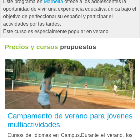
Este programa en
Marbella
ofrece a los adolescentes la
oportunidad de vivir una experiencia educativa única bajo el
objetivo de perfeccionar su español y participar el
actividades por las tardes.
Este curso es especialmente popular en verano.
Precios y cursos
propuestos
Campamento de verano para jóvenes
multiactividades
Cursos de idiomas en Campus.Durante el verano, los