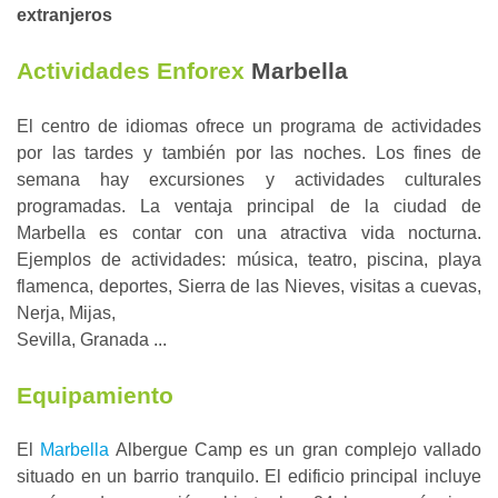
extranjeros
Actividades Enforex
Marbella
El centro de idiomas ofrece un programa de actividades
por las tardes y también por las noches. Los fines de
semana hay excursiones y actividades culturales
programadas. La ventaja principal de la ciudad de
Marbella es contar con una atractiva vida nocturna.
Ejemplos de actividades: música, teatro, piscina, playa
flamenca, deportes, Sierra de las Nieves, visitas a cuevas,
Nerja, Mijas,
Sevilla, Granada ...
Equipamiento
El
Marbella
Albergue Camp es un gran complejo vallado
situado en un barrio tranquilo. El edificio principal incluye