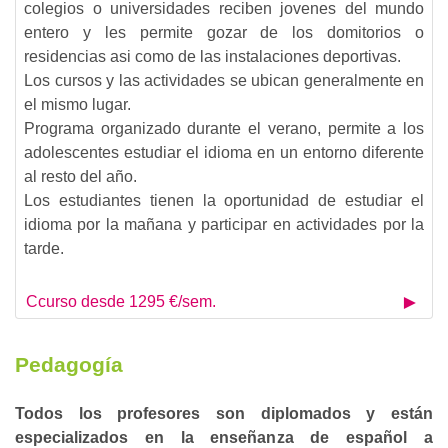
colegios o universidades reciben jovenes del mundo
entero y les permite gozar de los domitorios o
residencias asi como de las instalaciones deportivas.
Los cursos y las actividades se ubican generalmente en
el mismo lugar.
Programa organizado durante el verano, permite a los
adolescentes estudiar el idioma en un entorno diferente
al resto del año.
Los estudiantes tienen la oportunidad de estudiar el
idioma por la mañana y participar en actividades por la
tarde.
Ccurso desde 1295 €/sem.
Pedagogía
Todos los profesores son diplomados y están
especializados en la enseñanza de español a