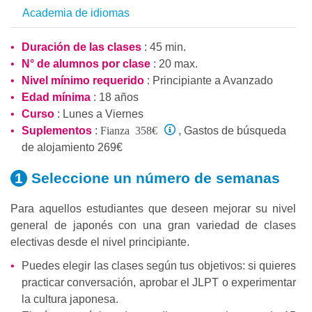
Academia de idiomas
Duración de las clases
: 45 min.
N° de alumnos por clase
: 20 max.
Nivel mínimo requerido
:
Principiante
a
Avanzado
Edad mínima
: 18 años
Curso
: Lunes a Viernes
Fianza 358€
Suplementos
:
, Gastos de búsqueda
de alojamiento 269€
Seleccione un número
de semanas
Para aquellos estudiantes que deseen mejorar su nivel
general de japonés con una gran variedad de clases
electivas desde el nivel principiante.
Puedes elegir las clases según tus objetivos: si quieres
practicar conversación, aprobar el JLPT o experimentar
la cultura japonesa.