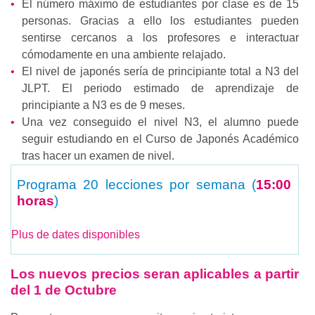
El número máximo de estudiantes por clase es de 15
personas. Gracias a ello los estudiantes pueden
sentirse cercanos a los profesores e interactuar
cómodamente en una ambiente relajado.
El nivel de japonés sería de principiante total a N3 del
JLPT. El periodo estimado de aprendizaje de
principiante a N3 es de 9 meses.
Una vez conseguido el nivel N3, el alumno puede
seguir estudiando en el Curso de Japonés Académico
tras hacer un examen de nivel.
Programa
20 lecciones por semana (
15:00
horas
)
Plus de dates disponibles
Los nuevos precios seran aplicables a partir
del 1 de Octubre