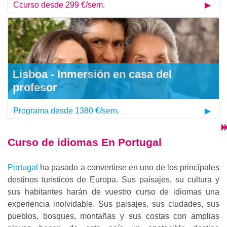
Ccurso desde 299 €/sem.
Lisboa - Inmersión en casa del
profesor
Programa desde 1380 €/sem.
Curso de idiomas En Portugal
Portugal
ha pasado a convertirse en uno de los principales
destinos turísticos de Europa. Sus paisajes, su cultura y
sus habitantes harán de vuestro curso de idiomas una
experiencia inolvidable. Sus paisajes, sus ciudades, sus
pueblos, bosques, montañas y sus costas con amplias