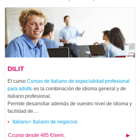
DILIT
El curso
Cursos de Italiano de especialidad profesional
para adulto
es la combinación de idioma general y de
italiano profesional.
Permite desarrollar además de vuestro nivel de idioma y
facilidad de…
Italiano+ Italiano de negocios
Ccurso desde 485 €/sem.