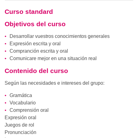
Curso standard
Objetivos del curso
Desarrollar vuestros conocimientos generales
Expresión escrita y oral
Compranción escrita y oral
Comunicare mejor en una situación real
Contenido del curso
Según las necesidades e intereses del grupo:
Gramática
Vocabulario
Comprensión oral
Expresión oral
Juegos de rol
Pronunciación