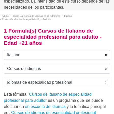
especializado. La intensidad de este curso depende de las
necesidades de los participantes.
Adulto
Todos los cursos de idiomas en el extranjero
Italiano
Cursos de idiomas de especialidad profesional
1 Fórmula(s) Cursos de Italiano de
especialidad profesional para adulto -
Edad +21 años
Esta fórmula "
Cursos de Italiano de especialidad
profesional para adulto
" es un programa que se puede
efectuar en
en escuela de idiomas
y la temática principal
es :
Cursos de idiomas de especialidad profesional