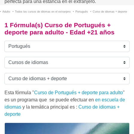
perfecta para una estancia en el extranjero.
Adulto
Todos los cursos de idiomas en el extranjero
Portugués
Curso de idiomas + deporte
1 Fórmula(s) Curso de Portugués +
deporte para adulto - Edad +21 años
Esta fórmula "
Curso de Portugués + deporte para adulto
"
es un programa que se puede efectuar en
en escuela de
idiomas
y la temática principal es :
Curso de idiomas +
deporte