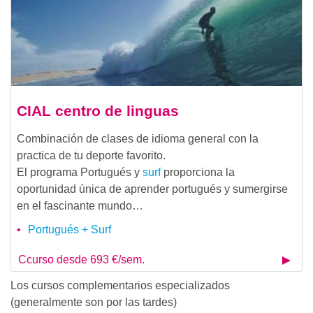
CIAL centro de linguas
Combinación de clases de idioma general con la
practica de tu deporte favorito.
El programa Portugués y
surf
proporciona la
oportunidad única de aprender portugués y sumergirse
en el fascinante mundo…
Portugués + Surf
Ccurso desde 693 €/sem.
Los cursos complementarios especializados
(generalmente son por las tardes)