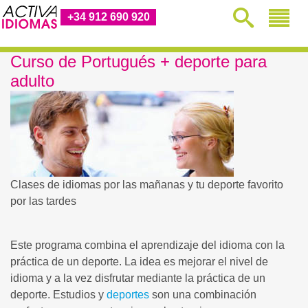
+34 912 690 920
Curso de Portugués + deporte para
adulto
Clases de idiomas por las mañanas y tu deporte favorito
por las tardes
Este programa combina el aprendizaje del idioma con la
práctica de un deporte. La idea es mejorar el nivel de
idioma y a la vez disfrutar mediante la práctica de un
deporte. Estudios y
deportes
son una combinación