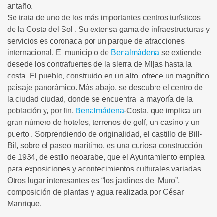
antaño.
Se trata de uno de los más importantes centros turísticos
de la Costa del Sol . Su extensa gama de infraestructuras y
servicios es coronada por un parque de atracciones
internacional. El municipio de
Benalmádena
se extiende
desede los contrafuertes de la sierra de Mijas hasta la
costa. El pueblo, construido en un alto, ofrece un magnífico
paisaje panorámico. Más abajo, se descubre el centro de
la ciudad ciudad, donde se encuentra la mayoría de la
población y, por fin,
Benalmádena
-Costa, que implica un
gran número de hoteles, terrenos de golf, un casino y un
puerto . Sorprendiendo de originalidad, el castillo de Bill-
Bil, sobre el paseo marítimo, es una curiosa construcción
de 1934, de estilo néoarabe, que el Ayuntamiento emplea
para exposiciones y acontecimientos culturales variadas.
Otros lugar interesantes es “los jardines del Muro”,
composición de plantas y agua realizada por César
Manrique.