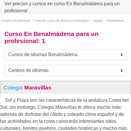
Ver precios y cursos en curso En Benalmádena para un
profesional
Empresa & profesional
Todos los cursos de idiomas en el extranjero
España
Benalmádena
Curso En Benalmádena para un
profesional
: 1
Colegio
Maravillas
Sol y Playa son las características de la andaluza Costa del
Sol, sin embargo, Colegio Maravillas te ofrece mucho más:
además de disfrutar del cálido y soleado clima español y de
las actividades en la costa conocerás interesantes sitios
culturales, bonitos pueblos, ciudades históricas y mucho más.