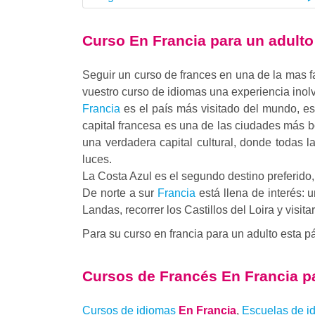
Curso En Francia para un adulto
Seguir un curso de frances en una de la mas f
vuestro curso de idiomas una experiencia inolv
Francia
es el país más visitado del mundo, es
capital francesa es una de las ciudades más b
una verdadera capital cultural, donde todas l
luces.
La Costa Azul es el segundo destino preferido
De norte a sur
Francia
está llena de interés: 
Landas, recorrer los Castillos del Loira y visi
Para su curso en francia para un adulto esta p
Cursos de Francés
En Francia p
Cursos de idiomas
En Francia
,
Escuelas de i