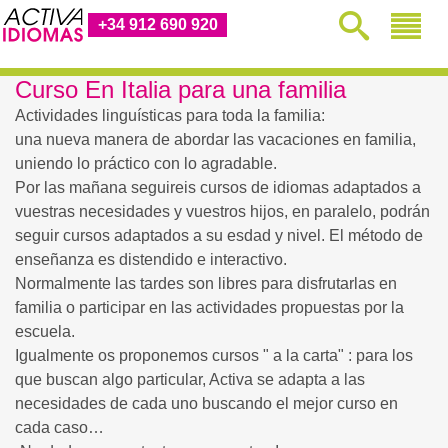
+34 912 690 920
Curso En Italia para una familia
Actividades linguísticas para toda la familia:
una nueva manera de abordar las vacaciones en familia,
uniendo lo práctico con lo agradable.
Por las mañana seguireis cursos de idiomas adaptados a
vuestras necesidades y vuestros hijos, en paralelo, podrán
seguir cursos adaptados a su esdad y nivel. El método de
enseñanza es distendido e interactivo.
Normalmente las tardes son libres para disfrutarlas en
familia o participar en las actividades propuestas por la
escuela.
Igualmente os proponemos cursos " a la carta" : para los
que buscan algo particular, Activa se adapta a las
necesidades de cada uno buscando el mejor curso en
cada caso…