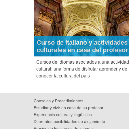
Curso de Italiano y actividades
culturales en casa del profesor
Cursos de idiomas asociados a una actividad
cultural: una forma de disfrutar aprender y de
conocer la cultura del pais
Consejos y Procedimientos
Estudiar y vivir en casa de su profesor
Experiencia cultural y lingüística
Diferentes posibilidades de alojamiento
Precios de los cursos de idiomas