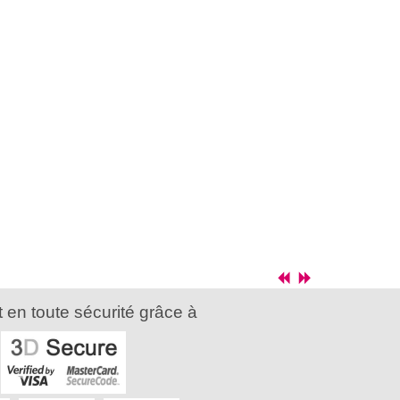
 en toute sécurité grâce à