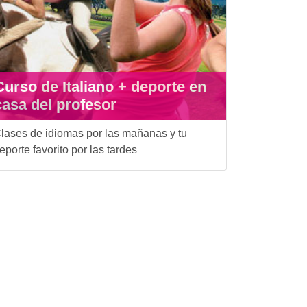
Curso de Italiano + deporte en
casa del profesor
lases de idiomas por las mañanas y tu
eporte favorito por las tardes