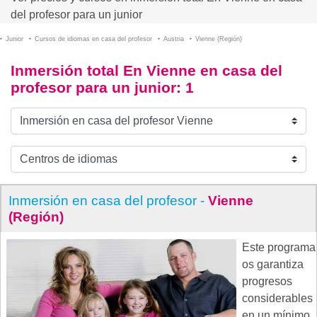
del profesor para un junior
Junior
Cursos de idiomas en casa del profesor
Austria
Vienne (Región)
Inmersión total En Vienne en casa del
profesor para un junior
: 1
Inmersión en casa del profesor -
Vienne
(Región)
Este programa
os garantiza
progresos
considerables
en un mínimo