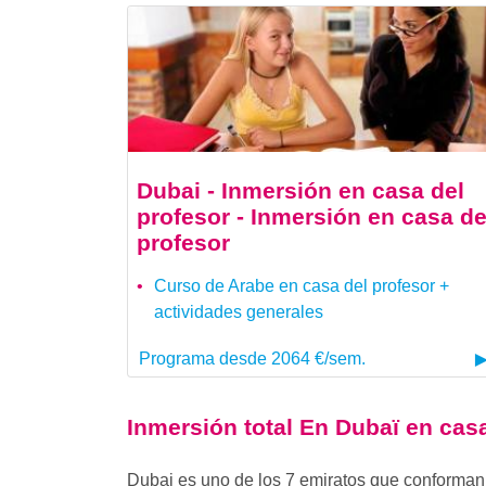
Dubai - Inmersión en casa del
profesor - Inmersión en casa de
profesor
Curso de Arabe en casa del profesor +
actividades generales
Programa desde 2064 €/sem.
Inmersión total En Dubaï en casa
Dubai es uno de los 7 emiratos que conforman 