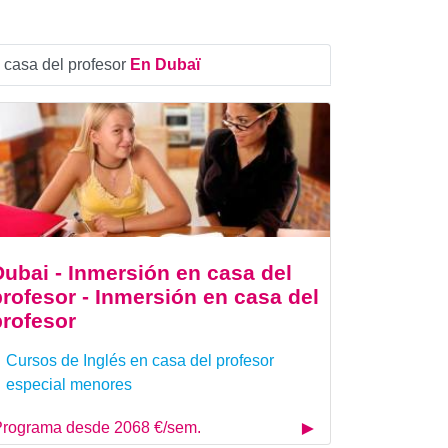
 casa del profesor
En Dubaï
Dubai - Inmersión en casa del
profesor - Inmersión en casa del
profesor
Cursos de Inglés en casa del profesor
especial menores
rograma desde 2068 €/sem.