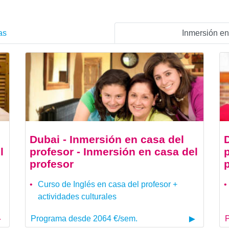
as
Inmersión en
Dubai - Inmersión en casa del
l
profesor - Inmersión en casa del
profesor
Curso de Inglés en casa del profesor +
actividades culturales
Programa desde 2064 €/sem.
P