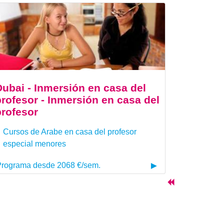
Dubai - Inmersión en casa del
profesor - Inmersión en casa del
profesor
Cursos de Arabe en casa del profesor
especial menores
rograma desde 2068 €/sem.