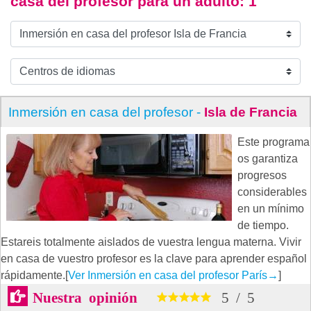
casa del profesor para un adulto
: 1
Inmersión en casa del profesor -
Isla de Francia
Este programa
os garantiza
progresos
considerables
en un mínimo
de tiempo.
Estareis totalmente aislados de vuestra lengua materna. Vivir
en casa de vuestro profesor es la clave para aprender español
rápidamente.[
Ver Inmersión en casa del profesor París
→
]
Nuestra opinión
5
/
5