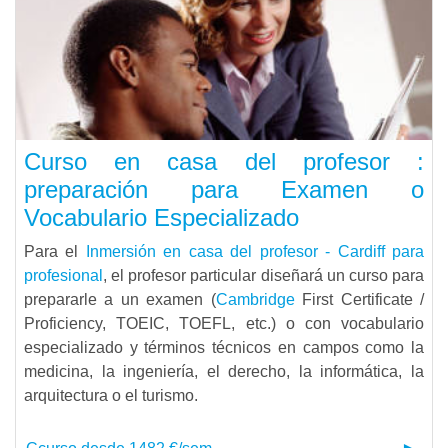
Curso en casa del profesor :
preparación para Examen o
Vocabulario Especializado
Para el
Inmersión en casa del profesor - Cardiff para
profesional
, el profesor particular diseñará un curso para
prepararle a un examen (
Cambridge
First Certificate /
Proficiency, TOEIC, TOEFL, etc.) o con vocabulario
especializado y términos técnicos en campos como la
medicina, la ingeniería, el derecho, la informática, la
arquitectura o el turismo.