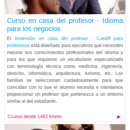
Curso en casa del profesor - Idioma
para los negocios
El
Inmersión en casa del profesor - Cardiff para
profesional
está diseñado para ejecutivos que necesiten
mejorar sus conocimientos profesionales del idioma y
para los que requieran un vocabulario especializado
con terminología técnica como medicina, ingeniería,
derecho, informática, arquitectura, turismo, etc. Las
familias se seleccionan cuidadosamente para que
coincidan con lo que el alumno necesita e intentamos
proporcionar un profesor que pertenezca a un entorno
similar al del estudiante.
Ccurso desde 1482 €/sem.