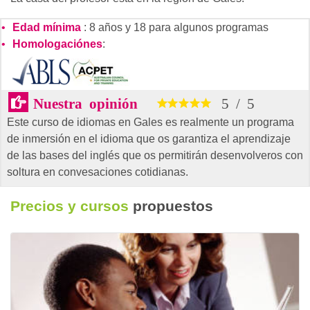
Edad mínima
: 8 años y 18 para algunos programas
Homologaciónes
:
Nuestra opinión
5
/
5
Este curso de idiomas en Gales es realmente un programa
de inmersión en el idioma que os garantiza el aprendizaje
de las bases del inglés que os permitirán desenvolveros con
soltura en convesaciones cotidianas.
Precios y cursos
propuestos