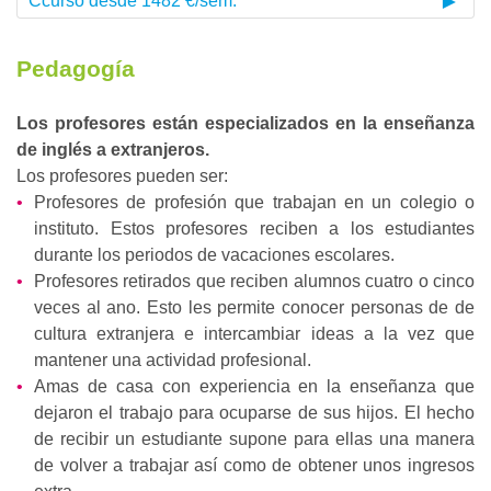
Ccurso desde 1482 €/sem.
Pedagogía
Los profesores están especializados en la enseñanza
de inglés a extranjeros.
Los profesores pueden ser:
Profesores de profesión que trabajan en un colegio o
instituto. Estos profesores reciben a los estudiantes
durante los periodos de vacaciones escolares.
Profesores retirados que reciben alumnos cuatro o cinco
veces al ano. Esto les permite conocer personas de de
cultura extranjera e intercambiar ideas a la vez que
mantener una actividad profesional.
Amas de casa con experiencia en la enseñanza que
dejaron el trabajo para ocuparse de sus hijos. El hecho
de recibir un estudiante supone para ellas una manera
de volver a trabajar así como de obtener unos ingresos