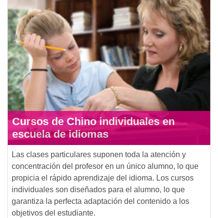
Cursos de Chino individuales en
escuela de idiomas
Las clases particulares suponen toda la atención y
concentración del profesor en un único alumno, lo que
propicia el rápido aprendizaje del idioma. Los cursos
individuales son diseñados para el alumno, lo que
garantiza la perfecta adaptación del contenido a los
objetivos del estudiante.