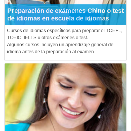
Preparación de exámenes Chino o test
de idiomas en escuela de idiomas
Cursos de idiomas específicos para preparar el TOEFL,
TOEIC, IELTS u otros exámenes o test.
Algunos cursos incluyen un aprendizaje general del
idioma antes de la preparación al examen