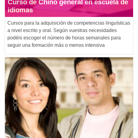
Curso de Chino general en escuela de
idiomas
Cursos para la adquisición de competencias linguísticas
a nivel escrito y oral. Según vuestras necesidades
podéis escoger el número de horas semanales para
seguir una formación más o menos intensiva