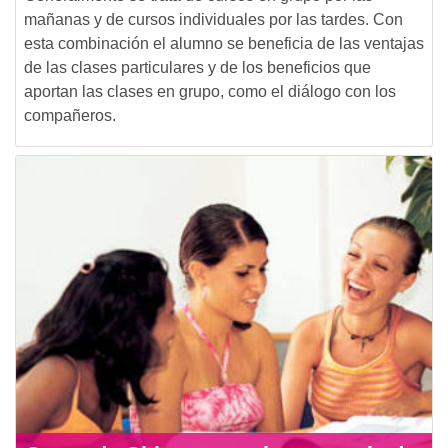
mañanas y de cursos individuales por las tardes. Con
esta combinación el alumno se beneficia de las ventajas
de las clases particulares y de los beneficios que
aportan las clases en grupo, como el diálogo con los
compañeros.