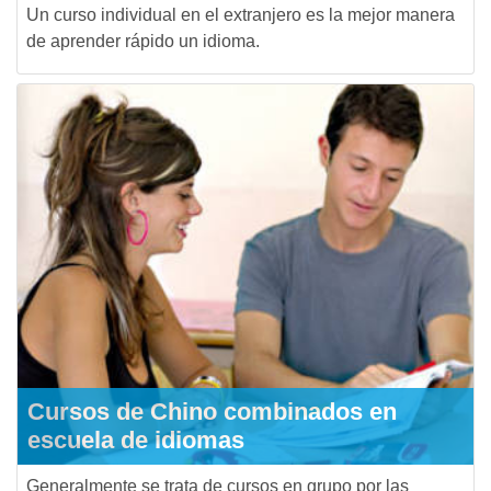
Un curso individual en el extranjero es la mejor manera
de aprender rápido un idioma.
Cursos de Chino combinados en
escuela de idiomas
Generalmente se trata de cursos en grupo por las