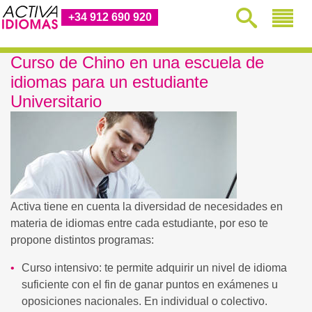
+34 912 690 920
Curso de Chino en una escuela de
idiomas para un estudiante
Universitario
Activa tiene en cuenta la diversidad de necesidades en
materia de idiomas entre cada estudiante, por eso te
propone distintos programas:
Curso intensivo: te permite adquirir un nivel de idioma
suficiente con el fin de ganar puntos en exámenes u
oposiciones nacionales. En individual o colectivo.