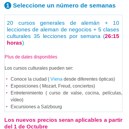
Seleccione un número
de semanas
20 cursos generales de alemán + 10
lecciones de aleman de negocios + 5 clases
culturales
35 lecciones por semana (
26:15
horas
)
Plus de dates disponibles
Los cursos culturales pueden ser:
Conoce la ciudad (
Viena
desde diferentes ópticas)
Exposiciones ( Mozart, Freud, conciertos)
Entretenimiento ( curso de valse, cocina, películas,
vídeo)
Excursiones a Salzbourg
Los nuevos precios seran aplicables a partir
del 1 de Octubre