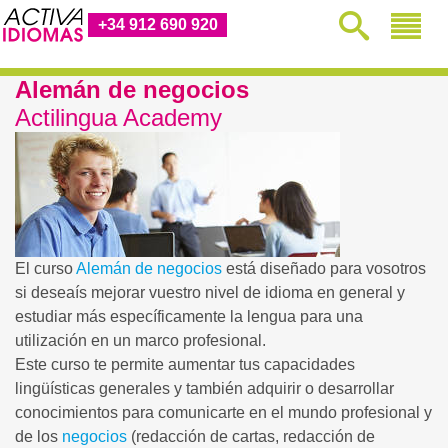
+34 912 690 920
Alemán de negocios
Actilingua Academy
El curso
Alemán de negocios
está diseñado para vosotros
si deseaís mejorar vuestro nivel de idioma en general y
estudiar más específicamente la lengua para una
utilización en un marco profesional.
Este curso te permite aumentar tus capacidades
lingüísticas generales y también adquirir o desarrollar
conocimientos para comunicarte en el mundo profesional y
de los
negocios
(redacción de cartas, redacción de