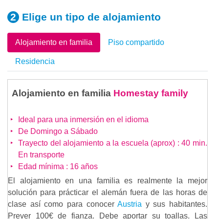
Elige un tipo
de alojamiento
Alojamiento en familia
Piso compartido
Residencia
Alojamiento en familia
Homestay family
Ideal para una inmersión en el idioma
De Domingo a Sábado
Trayecto del alojamiento a la escuela (aprox) : 40 min.
En transporte
Edad mínima : 16 años
El alojamiento en una familia es realmente la mejor
solución para prácticar el alemán fuera de las horas de
clase así como para conocer
Austria
y sus habitantes.
Prever 100€ de fianza. Debe aportar su toallas. Las