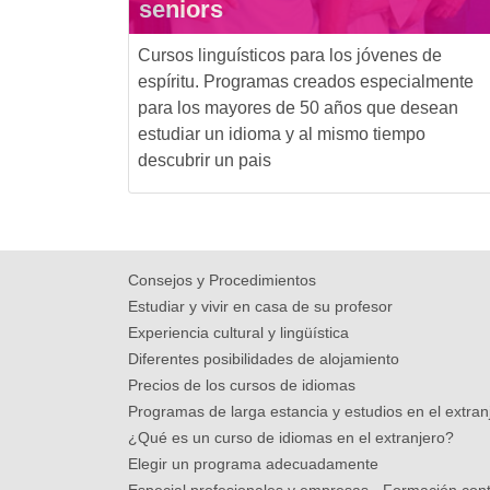
seniors
Cursos linguísticos para los jóvenes de
espíritu. Programas creados especialmente
para los mayores de 50 años que desean
estudiar un idioma y al mismo tiempo
descubrir un pais
Consejos y Procedimientos
Estudiar y vivir en casa de su profesor
Experiencia cultural y lingüística
Diferentes posibilidades de alojamiento
Precios de los cursos de idiomas
Programas de larga estancia y estudios en el extran
¿Qué es un curso de idiomas en el extranjero?
Elegir un programa adecuadamente