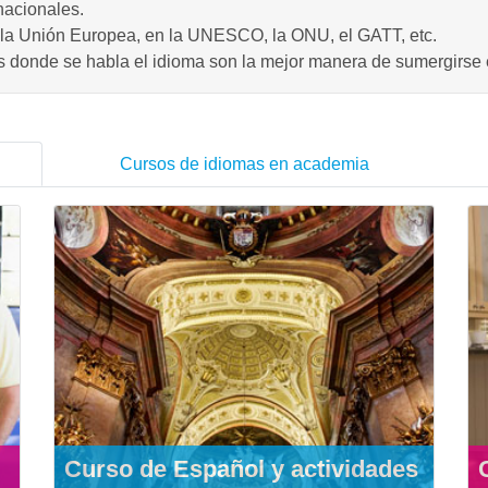
nacionales.
en la Unión Europea, en la UNESCO, la ONU, el GATT, etc.
s donde se habla el idioma son la mejor manera de sumergirse e
Cursos de idiomas en academia
Curso de Español y actividades