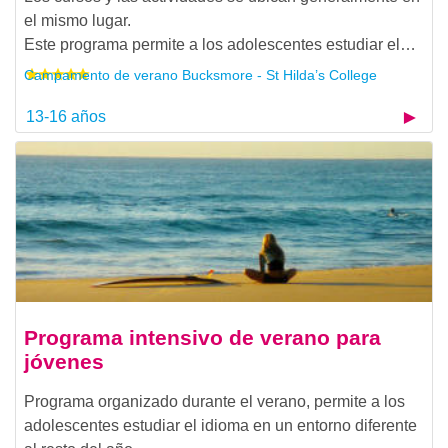
el mismo lugar.
Este programa permite a los adolescentes estudiar el…
Campamento de verano Bucksmore - St Hilda’s College
13-16 años
Programa intensivo de verano para
jóvenes
Programa organizado durante el verano, permite a los
adolescentes estudiar el idioma en un entorno diferente