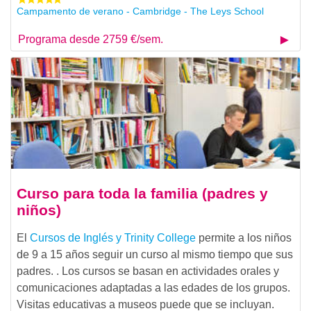
Campamento de verano - Cambridge - The Leys School
Programa desde 2759 €/sem.
Curso para toda la familia (padres y
niños)
El
Cursos de Inglés y Trinity College
permite a los niños
de 9 a 15 años seguir un curso al mismo tiempo que sus
padres. . Los cursos se basan en actividades orales y
comunicaciones adaptadas a las edades de los grupos.
Visitas educativas a museos puede que se incluyan.