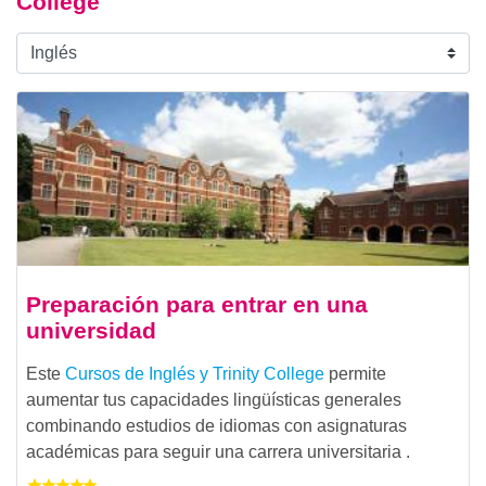
College
Preparación para entrar en una
universidad
Este
Cursos de Inglés y Trinity College
permite
aumentar tus capacidades lingüísticas generales
combinando estudios de idiomas con asignaturas
académicas para seguir una carrera universitaria .