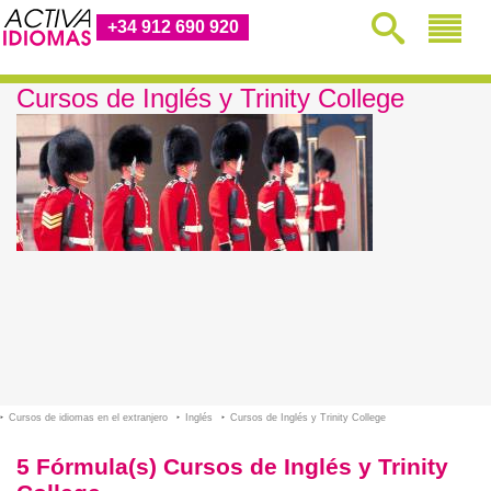
+34 912 690 920
Cursos de Inglés y Trinity College
Cursos de idiomas en el extranjero
Inglés
Cursos de Inglés y Trinity College
5 Fórmula(s) Cursos de Inglés y Trinity