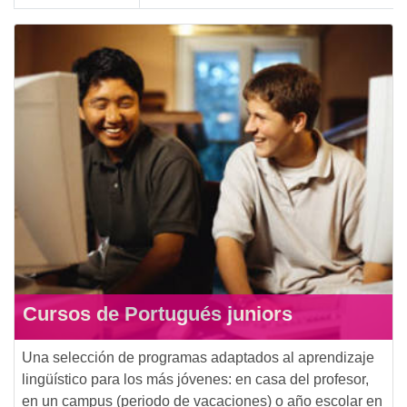
Cursos de Portugués juniors
Una selección de programas adaptados al aprendizaje
lingüístico para los más jóvenes: en casa del profesor,
en un campus (periodo de vacaciones) o año escolar en