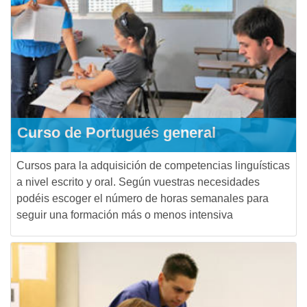
Curso de Portugués general
Cursos para la adquisición de competencias linguísticas
a nivel escrito y oral. Según vuestras necesidades
podéis escoger el número de horas semanales para
seguir una formación más o menos intensiva