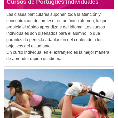
Cursos de Portugués individuales
Las clases particulares suponen toda la atención y
concentración del profesor en un único alumno, lo que
propicia el rápido aprendizaje del idioma. Los cursos
individuales son diseñados para el alumno, lo que
garantiza la perfecta adaptación del contenido a los
objetivos del estudiante.
Un curso individual en el extranjero es la mejor manera
de aprender rápido un idioma.