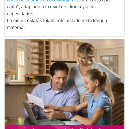
carta", adaptado a tu nivel de idioma y a tus
necesidades.
Lo mejor: estarás totalmente aislado de tu lengua
materna.