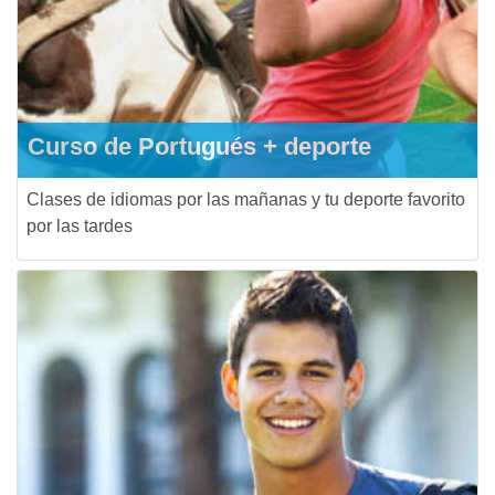
Curso de Portugués + deporte
Clases de idiomas por las mañanas y tu deporte favorito
por las tardes