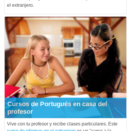
el extranjero.
Cursos de Portugués en casa del
profesor
Vive con tu profesor y recibe clases particulares. Este
curso de idiomas en el extranjero
es un "curso a la