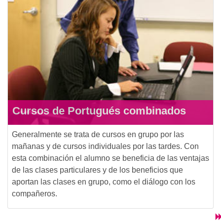
Cursos de Portugués combinados
Generalmente se trata de cursos en grupo por las
mañanas y de cursos individuales por las tardes. Con
esta combinación el alumno se beneficia de las ventajas
de las clases particulares y de los beneficios que
aportan las clases en grupo, como el diálogo con los
compañeros.