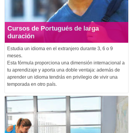
Cursos de Portugués de larga
duración
Estudia un idioma en el extranjero durante 3, 6 o 9
meses.
Esta fórmula proporciona una dimensión internacional a
tu aprendizaje y aporta una doble ventaja: además de
aprender un idioma tendrás en privilegio de vivir una
temporada en otro país.