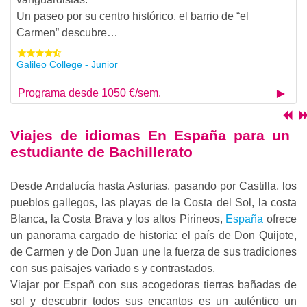
Un paseo por su centro histórico, el barrio de “el
Carmen” descubre…
Galileo College - Junior
Programa desde 1050 €/sem.
Viajes de idiomas En España para un
estudiante de Bachillerato
Desde Andalucía hasta Asturias, pasando por Castilla, los
pueblos gallegos, las playas de la Costa del Sol, la costa
Blanca, la Costa Brava y los altos Pirineos,
España
ofrece
un panorama cargado de historia: el país de Don Quijote,
de Carmen y de Don Juan une la fuerza de sus tradiciones
con sus paisajes variado s y contrastados.
Viajar por Españ con sus acogedoras tierras bañadas de
sol y descubrir todos sus encantos es un auténtico un