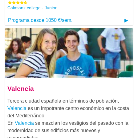
Calasanz college - Junior
Programa desde 1050 €/sem.
Valencia
Tercera ciudad española en términos de población,
Valencia
es un impotrante centro económico en la costa
del Mediterráneo.
En
Valencia
se mezclan los vestigios del pasado con la
modernidad de sus edificios más nuevos y
vanguardistas.