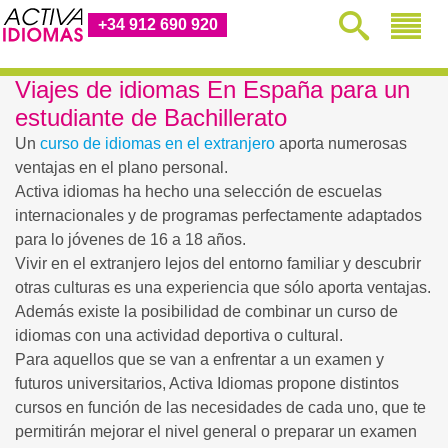
+34 912 690 920
Viajes de idiomas En España para un
estudiante de Bachillerato
Un
curso de idiomas en el extranjero
aporta numerosas
ventajas en el plano personal.
Activa idiomas ha hecho una selección de escuelas
internacionales y de programas perfectamente adaptados
para lo jóvenes de 16 a 18 años.
Vivir en el extranjero lejos del entorno familiar y descubrir
otras culturas es una experiencia que sólo aporta ventajas.
Además existe la posibilidad de combinar un curso de
idiomas con una actividad deportiva o cultural.
Para aquellos que se van a enfrentar a un examen y
futuros universitarios, Activa Idiomas propone distintos
cursos en función de las necesidades de cada uno, que te
permitirán mejorar el nivel general o preparar un examen