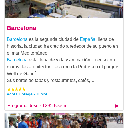
Barcelona
Barcelona
es la segunda ciudad de
España
, llena de
historia, la ciudad ha crecido alrededor de su puerto en
el mar Mediterráneo.
Barcelona
está llena de vida y animación, cuenta con
maravillas arquitectónicas como la Pedrera o el parque
Well de Gaudí.
Sus bares de tapas y restaurantes, cafés,…
Agora College - Junior
Programa desde 1295 €/sem.