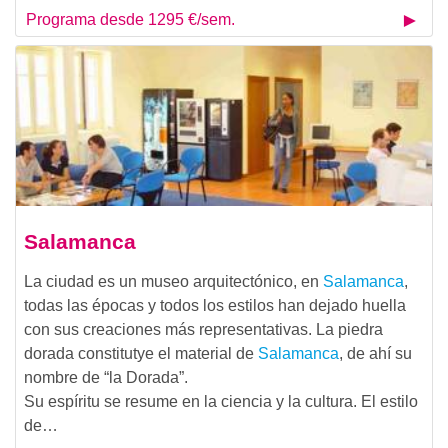
Programa desde 1295 €/sem.
Salamanca
La ciudad es un museo arquitectónico, en
Salamanca
,
todas las épocas y todos los estilos han dejado huella
con sus creaciones más representativas. La piedra
dorada constitutye el material de
Salamanca
, de ahí su
nombre de “la Dorada”.
Su espíritu se resume en la ciencia y la cultura. El estilo
de…