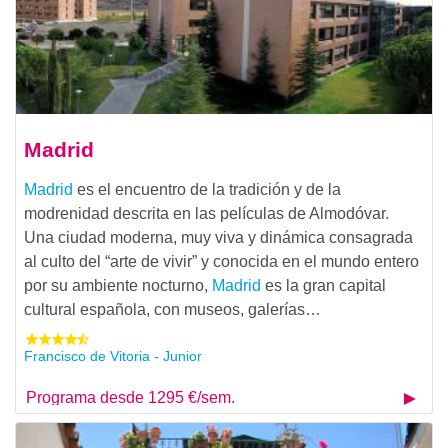
Madrid
Madrid
es el encuentro de la tradición y de la
modrenidad descrita en las películas de Almodóvar.
Una ciudad moderna, muy viva y dinámica consagrada
al culto del “arte de vivir” y conocida en el mundo entero
por su ambiente nocturno,
Madrid
es la gran capital
cultural española, con museos, galerías…
Francisco de Vitoria - Junior
Programa desde 1295 €/sem.