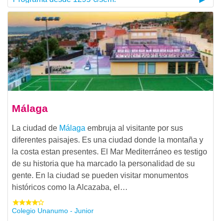
Málaga
La ciudad de
Málaga
embruja al visitante por sus
diferentes paisajes. Es una ciudad donde la montaña y
la costa estan presentes. El Mar Mediterráneo es testigo
de su historia que ha marcado la personalidad de su
gente. En la ciudad se pueden visitar monumentos
históricos como la Alcazaba, el…
Colegio Unanumo - Junior