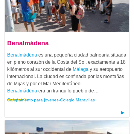
Benalmádena
Benalmádena
es una pequeña ciudad balnearia situada
en pleno corazón de la Costa del Sol, exactamente a 18
kilómetros al sur occidental de
Málaga
y su aeropuerto
internacional. La ciudad es confinada por las montañas
de Mijas y por el Mar Mediterráneo.
Benalmádena
era un tranquilo pueblo de…
Campamento para jovenes-Colegio Maravillas