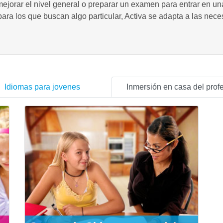
ejorar el nivel general o preparar un examen para entrar en un
 para los que buscan algo particular, Activa se adapta a las ne
Idiomas para jovenes
Inmersión en casa del prof