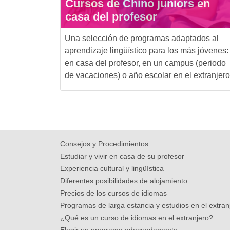
Cursos de Chino juniors en
casa del profesor
Una selección de programas adaptados al
aprendizaje lingüístico para los más jóvenes:
en casa del profesor, en un campus (periodo
de vacaciones) o año escolar en el extranjero
Consejos y Procedimientos
Estudiar y vivir en casa de su profesor
Experiencia cultural y lingüística
Diferentes posibilidades de alojamiento
Precios de los cursos de idiomas
Programas de larga estancia y estudios en el extran
¿Qué es un curso de idiomas en el extranjero?