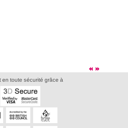
 en toute sécurité grâce à