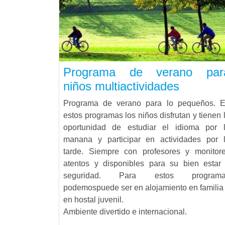
Programa de verano par
niños multiactividades
Programa de verano para lo pequeños. 
estos programas los niños disfrutan y tienen 
oportunidad de estudiar el idioma por 
manana y participar en actividades por 
tarde. Siempre con profesores y monitor
atentos y disponibles para su bien estar
seguridad. Para estos programa
podemospuede ser en alojamiento en familia
en hostal juvenil.
Ambiente divertido e internacional.