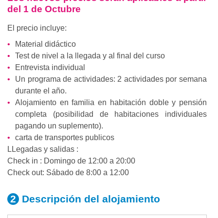
del 1 de Octubre
El precio incluye:
Material didáctico
Test de nivel a la llegada y al final del curso
Entrevista individual
Un programa de actividades: 2 actividades por semana
durante el año.
Alojamiento en familia en habitación doble y pensión
completa (posibilidad de habitaciones individuales
pagando un suplemento).
carta de transportes publicos
LLegadas y salidas :
Check in : Domingo de 12:00 a 20:00
Check out: Sábado de 8:00 a 12:00
Descripción del
alojamiento