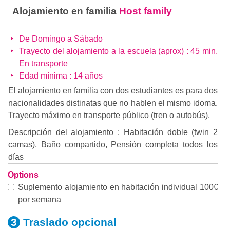
Alojamiento en familia
Host family
De Domingo a Sábado
Trayecto del alojamiento a la escuela (aprox) : 45 min.
En transporte
Edad mínima : 14 años
El alojamiento en familia con dos estudiantes es para dos
nacionalidades distinatas que no hablen el mismo idoma.
Trayecto máximo en transporte público (tren o autobús).
Descripción del alojamiento : Habitación doble (twin 2
camas), Baño compartido, Pensión completa todos los
días
Options
Suplemento alojamiento en habitación individual 100€
por semana
Traslado
opcional