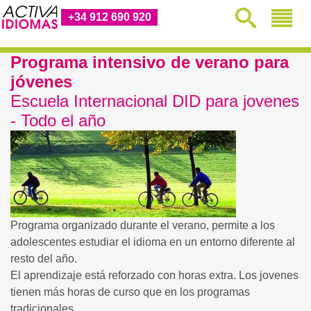
+34 912 690 920
Programa intensivo de verano para
jóvenes
Escuela Internacional DID para jovenes
- Todo el año
Programa organizado durante el verano, permite a los
adolescentes estudiar el idioma en un entorno diferente al
resto del año.
El aprendizaje está reforzado con horas extra. Los jovenes
tienen más horas de curso que en los programas
tradicionales.