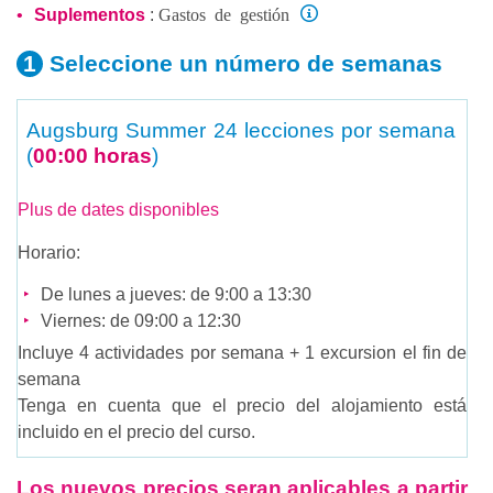
Gastos de gestión
Suplementos
:
Seleccione un número
de semanas
Augsburg Summer
24 lecciones por semana
(
00:00 horas
)
Plus de dates disponibles
Horario:
De lunes a jueves: de 9:00 a 13:30
Viernes: de 09:00 a 12:30
Incluye 4 actividades por semana + 1 excursion el fin de
semana
Tenga en cuenta que el precio del alojamiento está
incluido en el precio del curso.
Los nuevos precios seran aplicables a partir