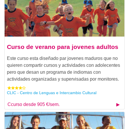
Curso de verano para jovenes adultos
Este curso esta diseñado par jovenes maduros que no
quieren compartir cursos y actividades con adolecentes
pero que desan un programa de indiomas con
actividades organizadas y supervisadas por monitores.
CLIC - Centro de Lenguas e Intercambio Cultural
Ccurso desde 905 €/sem.