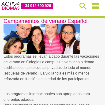
+34 912 690 920
Campamentos de verano Español
Estos programas se llevan a cabo durante las vacaciones
de verano en Colegios o campus universitario o dentro
dedificios de las escuelas privadas de todo el mundo
(escuelas de verano). La vigilancia es más o menos
reforzada en función de la edad de los participantes.
Los programas internacionales son apropiados para
diferentes edades.