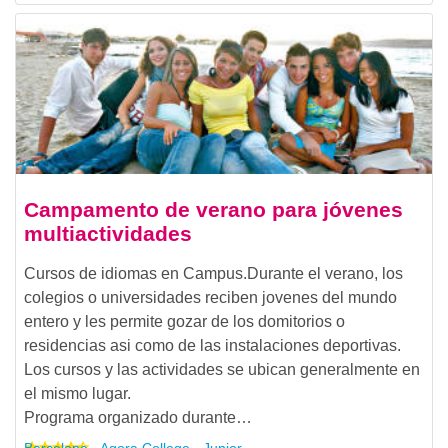
Campamento de verano para jóvenes
multiactividades
Cursos de idiomas en Campus.Durante el verano, los
colegios o universidades reciben jovenes del mundo
entero y les permite gozar de los domitorios o
residencias asi como de las instalaciones deportivas.
Los cursos y las actividades se ubican generalmente en
el mismo lugar.
Programa organizado durante…