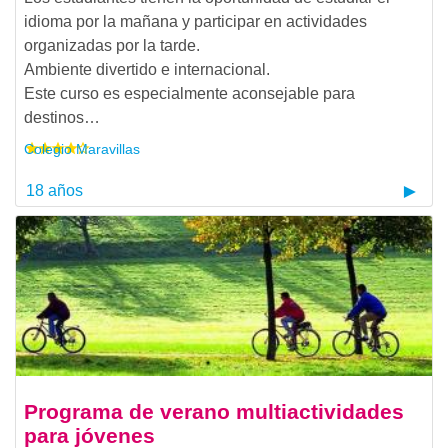
idioma por la mañana y participar en actividades
organizadas por la tarde.
Ambiente divertido e internacional.
Este curso es especialmente aconsejable para
destinos…
Colegio Maravillas
18 años
Programa de verano multiactividades
para jóvenes