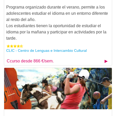
Programa organizado durante el verano, permite a los
adolescentes estudiar el idioma en un entorno diferente
al resto del año.
Los estudiantes tienen la oportunidad de estudiar el
idioma por la mañana y participar en actividades por la
tarde.
CLIC - Centro de Lenguas e Intercambio Cultural
Ccurso desde 866 €/sem.