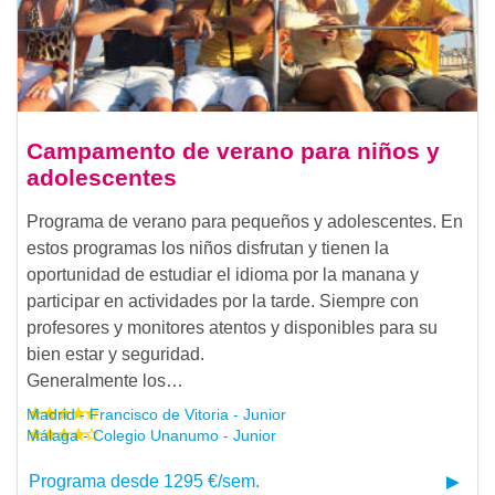
Campamento de verano para niños y
adolescentes
Programa de verano para pequeños y adolescentes. En
estos programas los niños disfrutan y tienen la
oportunidad de estudiar el idioma por la manana y
participar en actividades por la tarde. Siempre con
profesores y monitores atentos y disponibles para su
bien estar y seguridad.
Generalmente los…
Madrid - Francisco de Vitoria - Junior
Málaga - Colegio Unanumo - Junior
Programa desde 1295 €/sem.