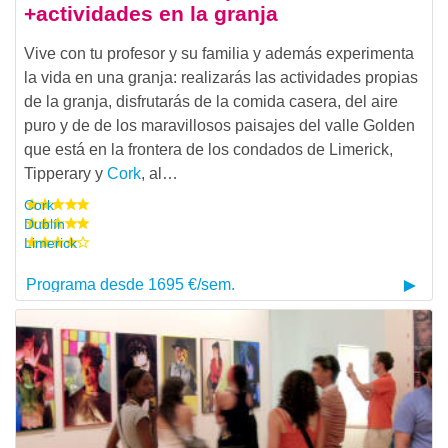
+actividades en la granja
Vive con tu profesor y su familia y además experimenta
la vida en una granja: realizarás las actividades propias
de la granja, disfrutarás de la comida casera, del aire
puro y de de los maravillosos paisajes del valle Golden
que está en la frontera de los condados de Limerick,
Tipperary y
Cork
, al…
Cork
Dublín
Limerick
Programa desde 1695 €/sem.