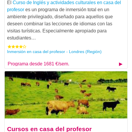
El
Curso de Inglés y actividades culturales en casa del
profesor
es un programa de inmersión total en un
ambiente privilegiado, diseñado para aquellos que
deseen combinar las lecciones de idiomas con las
visitas turísticas. Especialmente apropiado para
estudiantes…
Inmersión en casa del profesor - Londres (Región)
Programa desde 1681 €/sem.
Cursos en casa del profesor