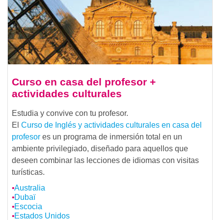
Curso en casa del profesor +
actividades culturales
Estudia y convive con tu profesor.
El
Curso de Inglés y actividades culturales en casa del
profesor
es un programa de inmersión total en un
ambiente privilegiado, diseñado para aquellos que
deseen combinar las lecciones de idiomas con visitas
turísticas.
Australia
Dubaï
Escocia
Estados Unidos