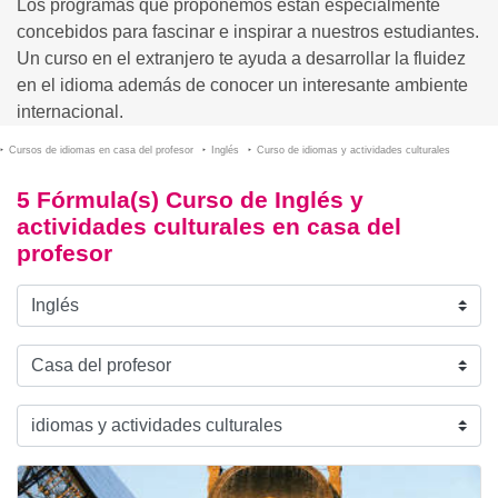
Los programas que proponemos están especialmente
concebidos para fascinar e inspirar a nuestros estudiantes.
Un curso en el extranjero te ayuda a desarrollar la fluidez
en el idioma además de conocer un interesante ambiente
internacional.
Cursos de idiomas en casa del profesor
Inglés
Curso de idiomas y actividades culturales
5 Fórmula(s) Curso de Inglés y
actividades culturales en casa del
profesor