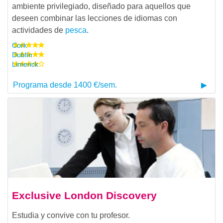
ambiente privilegiado, diseñado para aquellos que
deseen combinar las lecciones de idiomas con
actividades de
pesca
.
Cork
Dublín
Limerick
Programa desde 1400 €/sem.
Exclusive London Discovery
Estudia y convive con tu profesor.