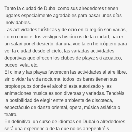
Tanto la ciudad de Dubai como sus alrededores tienen
lugares especialmente agradables para pasar unos días
inolvidables.
Las actividades turísticas y de ocio en la región son varias,
como conocer los vestigios históricos de la ciudad, hacer
un safari por el desierto, dar una vuelta en helicóptero para
ver la ciudad desde el cielo, las variadas actividades
deportivas que ofrecen los clubes de playa: ski acuático,
buceo, vela, etc.
El clima y las playas favorecen las actividades al aire libre,
sin olvidar la vida nocturna: todos los bares tienen sus
propios pubs donde el alcohol esta autorizado y las
animaciones musicales son diversas y variadas. Tendréis
la posibilidad de elegir entre ambiente de discoteca,
espectáculo de danza oriental, opera, música asiática o
teatro.
En definitiva, un curso de idiomas en Dubai o alrededores
será una experiencia de la que no os arrepentiréis.