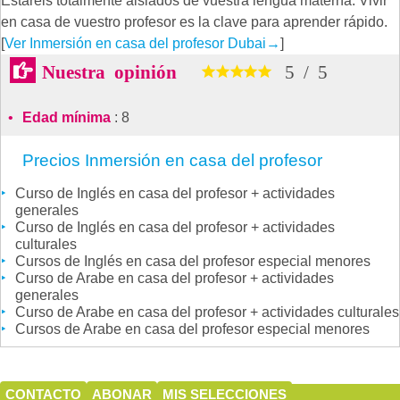
Estaréis totalmente aislados de vuestra lengua materna. Vivir
en casa de vuestro profesor es la clave para aprender rápido.
[
Ver Inmersión en casa del profesor Dubai
→
]
Nuestra opinión
5
/
5
Edad mínima
: 8
Precios Inmersión en casa del profesor
Curso de Inglés en casa del profesor + actividades
generales
Curso de Inglés en casa del profesor + actividades
culturales
Cursos de Inglés en casa del profesor especial menores
Curso de Arabe en casa del profesor + actividades
generales
Curso de Arabe en casa del profesor + actividades culturales
Cursos de Arabe en casa del profesor especial menores
CONTACTO
ABONAR
MIS SELECCIONES