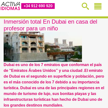
+34 912 690 920
Inmersión total En Dubai en casa del
profesor para un niño
Dubai es uno de los 7 emiratos que conforman el país
de “Emiratos Árabes Unidos” y una ciudad .El emirato
de Dubai es el segundo en superficie y población, pero
es el más conocido de los 7 debido a su importancia
turística. Dubai es una de las principales regiones en el
mundo de turismo de lujo, sus bonitas playas y las
infraestructuras turísticas han hecho de Dubai uno de
los grandes destinos mundiales.