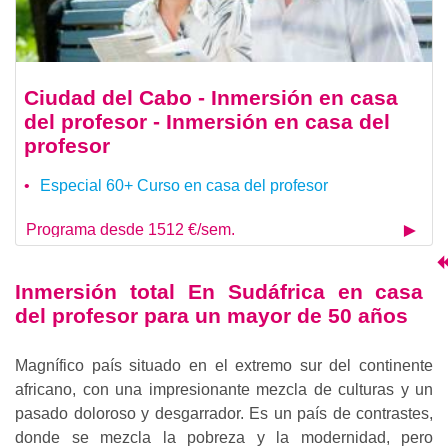
Ciudad del Cabo - Inmersión en casa
del profesor - Inmersión en casa del
profesor
Especial 60+ Curso en casa del profesor
Programa desde 1512 €/sem.
Inmersión total En Sudáfrica en casa
del profesor para un mayor de 50 años
Magnífico país situado en el extremo sur del continente
africano, con una impresionante mezcla de culturas y un
pasado doloroso y desgarrador. Es un país de contrastes,
donde se mezcla la pobreza y la modernidad, pero