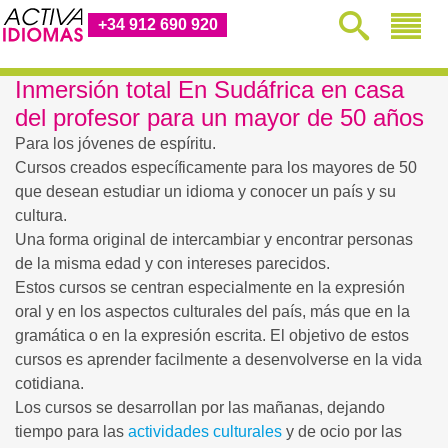
+34 912 690 920
Inmersión total En Sudáfrica en casa
del profesor para un mayor de 50 años
Para los jóvenes de espíritu.
Cursos creados específicamente para los mayores de 50
que desean estudiar un idioma y conocer un país y su
cultura.
Una forma original de intercambiar y encontrar personas
de la misma edad y con intereses parecidos.
Estos cursos se centran especialmente en la expresión
oral y en los aspectos culturales del país, más que en la
gramática o en la expresión escrita. El objetivo de estos
cursos es aprender facilmente a desenvolverse en la vida
cotidiana.
Los cursos se desarrollan por las mañanas, dejando
tiempo para las
actividades culturales
y de ocio por las