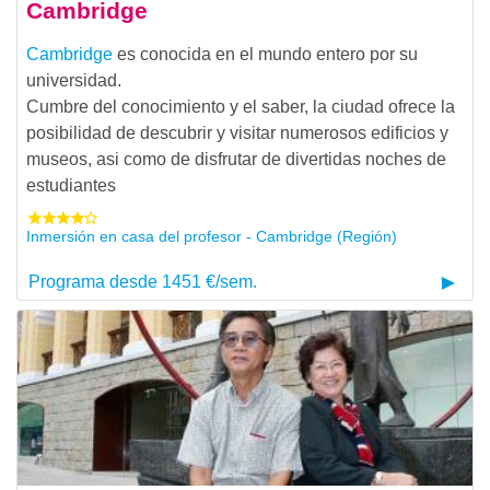
Cambridge
Cambridge
es conocida en el mundo entero por su
universidad.
Cumbre del conocimiento y el saber, la ciudad ofrece la
posibilidad de descubrir y visitar numerosos edificios y
museos, asi como de disfrutar de divertidas noches de
estudiantes
Inmersión en casa del profesor - Cambridge (Región)
Programa desde 1451 €/sem.