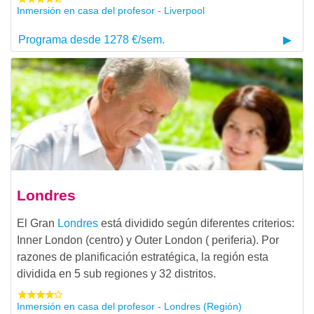
Inmersión en casa del profesor - Liverpool
Programa desde 1278 €/sem.
Londres
El Gran
Londres
está dividido según diferentes criterios:
Inner London (centro) y Outer London ( periferia). Por
razones de planificación estratégica, la región esta
dividida en 5 sub regiones y 32 distritos.
Inmersión en casa del profesor - Londres (Región)