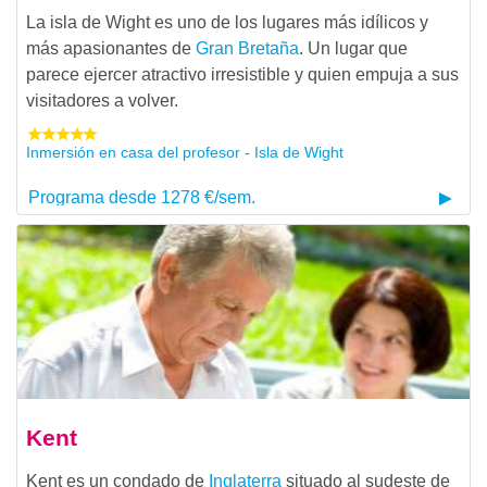
La isla de Wight es uno de los lugares más idílicos y
más apasionantes de
Gran Bretaña
. Un lugar que
parece ejercer atractivo irresistible y quien empuja a sus
visitadores a volver.
Inmersión en casa del profesor - Isla de Wight
Programa desde 1278 €/sem.
Kent
Kent es un condado de
Inglaterra
situado al sudeste de