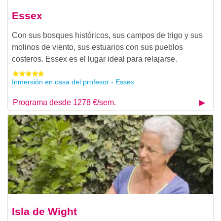
Essex
Con sus bosques históricos, sus campos de trigo y sus
molinos de viento, sus estuarios con sus pueblos
costeros. Essex es el lugar ideal para relajarse.
Inmersión en casa del profesor - Essex
Programa desde 1278 €/sem.
Isla de Wight