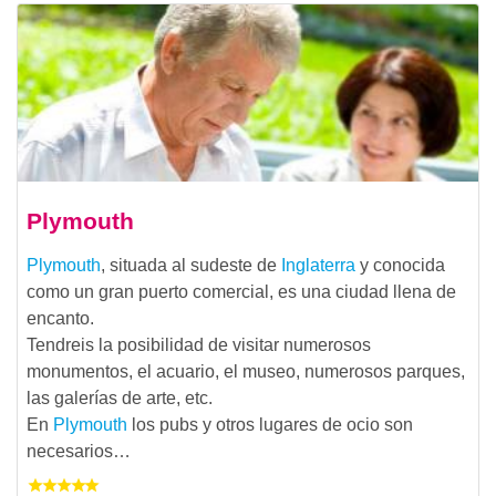
Plymouth
Plymouth
, situada al sudeste de
Inglaterra
y conocida
como un gran puerto comercial, es una ciudad llena de
encanto.
Tendreis la posibilidad de visitar numerosos
monumentos, el acuario, el museo, numerosos parques,
las galerías de arte, etc.
En
Plymouth
los pubs y otros lugares de ocio son
necesarios…