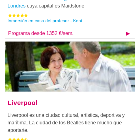
Londres
cuya capital es Maidstone.
Inmersión en casa del profesor - Kent
Programa desde 1352 €/sem.
Liverpool
Liverpool es una ciudad cultural, artística, deportiva y
marítima. La ciudad de los Beatles tiene mucho que
aportarte.