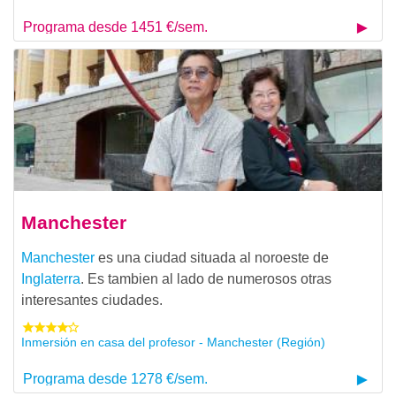
Programa desde 1451 €/sem.
Manchester
Manchester
es una ciudad situada al noroeste de
Inglaterra
. Es tambien al lado de numerosos otras
interesantes ciudades.
Inmersión en casa del profesor - Manchester (Región)
Programa desde 1278 €/sem.