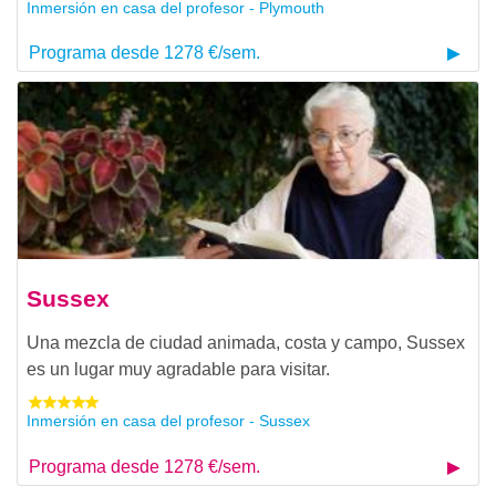
Inmersión en casa del profesor - Plymouth
Programa desde 1278 €/sem.
Sussex
Una mezcla de ciudad animada, costa y campo, Sussex
es un lugar muy agradable para visitar.
Inmersión en casa del profesor - Sussex
Programa desde 1278 €/sem.