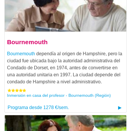
Bournemouth
Bournemouth
dependía al origen de Hampshire, pero la
ciudad fue ubicada bajo la autoridad administrativa del
Condado de Dorset, en 1974, antes de convertirse en
una autoridad unitaria en 1997. La ciudad depende del
condado de Hampshire a nivel administrativo.
Inmersión en casa del profesor - Bournemouth (Región)
Programa desde 1278 €/sem.