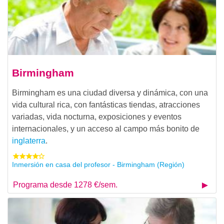
Birmingham
Birmingham es una ciudad diversa y dinámica, con una
vida cultural rica, con fantásticas tiendas, atracciones
variadas, vida nocturna, exposiciones y eventos
internacionales, y un acceso al campo más bonito de
inglaterra
.
Inmersión en casa del profesor - Birmingham (Región)
Programa desde 1278 €/sem.