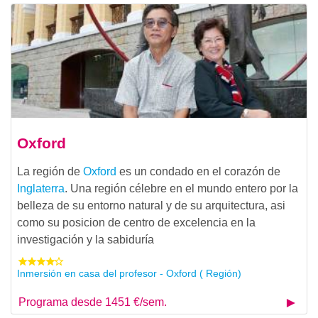
Oxford
La región de
Oxford
es un condado en el corazón de
Inglaterra
. Una región célebre en el mundo entero por la
belleza de su entorno natural y de su arquitectura, asi
como su posicion de centro de excelencia en la
investigación y la sabiduría
Inmersión en casa del profesor - Oxford ( Región)
Programa desde 1451 €/sem.