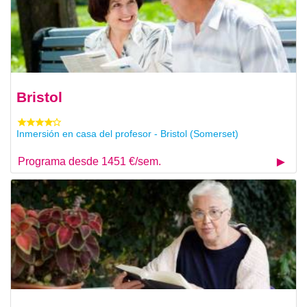
Bristol
Inmersión en casa del profesor - Bristol (Somerset)
Programa desde 1451 €/sem.