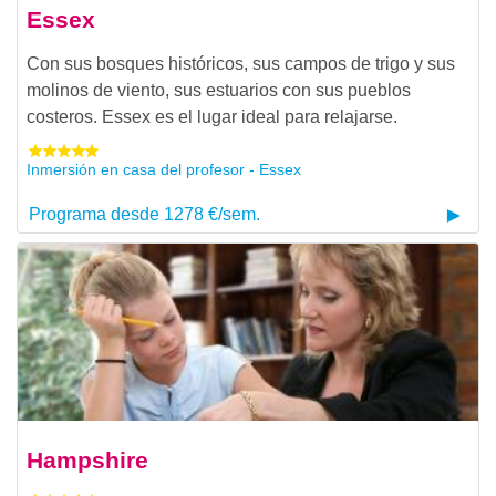
Essex
Con sus bosques históricos, sus campos de trigo y sus
molinos de viento, sus estuarios con sus pueblos
costeros. Essex es el lugar ideal para relajarse.
Inmersión en casa del profesor - Essex
Programa desde 1278 €/sem.
Hampshire