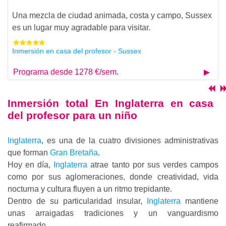
Una mezcla de ciudad animada, costa y campo, Sussex
es un lugar muy agradable para visitar.
Inmersión en casa del profesor - Sussex
Programa desde 1278 €/sem.
Inmersión total En Inglaterra en casa
del profesor para un niño
Inglaterra
, es una de la cuatro divisiones administrativas
que forman
Gran Bretaña
.
Hoy en día,
Inglaterra
atrae tanto por sus verdes campos
como por sus aglomeraciones, donde creatividad, vida
nocturna y cultura fluyen a un ritmo trepidante.
Dentro de su particularidad insular,
Inglaterra
mantiene
unas arraigadas tradiciones y un vanguardismo
reafirmado.