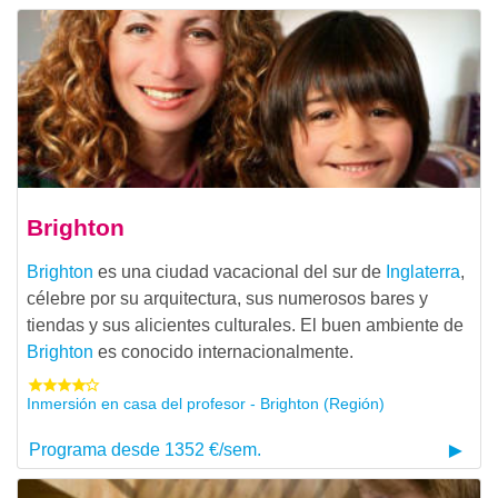
Brighton
Brighton
es una ciudad vacacional del sur de
Inglaterra
,
célebre por su arquitectura, sus numerosos bares y
tiendas y sus alicientes culturales. El buen ambiente de
Brighton
es conocido internacionalmente.
Inmersión en casa del profesor - Brighton (Región)
Programa desde 1352 €/sem.