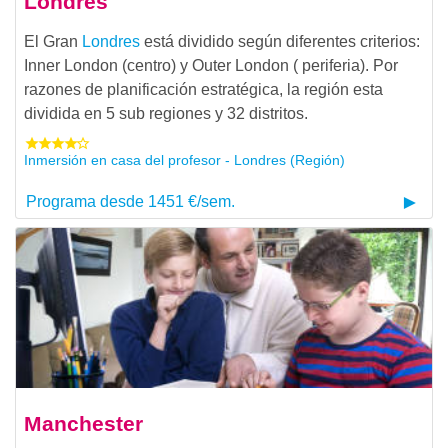
Londres
El Gran
Londres
está dividido según diferentes criterios:
Inner London (centro) y Outer London ( periferia). Por
razones de planificación estratégica, la región esta
dividida en 5 sub regiones y 32 distritos.
Inmersión en casa del profesor - Londres (Región)
Programa desde 1451 €/sem.
Manchester