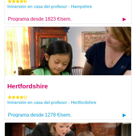
Inmersión en casa del profesor - Hampshire
Programa desde 1823 €/sem.
Hertfordshire
Inmersión en casa del profesor - Hertfordshire
Programa desde 1278 €/sem.