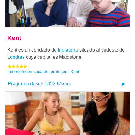
Kent
Kent es un condado de
Inglaterra
situado al sudeste de
Londres
cuya capital es Maidstone.
Inmersión en casa del profesor - Kent
Programa desde 1352 €/sem.