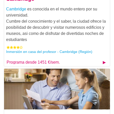
Cambridge
es conocida en el mundo entero por su
universidad.
Cumbre del conocimiento y el saber, la ciudad ofrece la
posibilidad de descubrir y visitar numerosos edificios y
museos, asi como de disfrutar de divertidas noches de
estudiantes
Inmersión en casa del profesor - Cambridge (Región)
Programa desde 1451 €/sem.