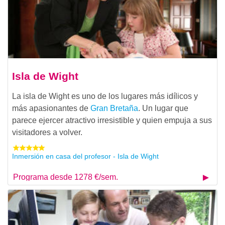
Isla de Wight
La isla de Wight es uno de los lugares más idílicos y
más apasionantes de
Gran Bretaña
. Un lugar que
parece ejercer atractivo irresistible y quien empuja a sus
visitadores a volver.
Inmersión en casa del profesor - Isla de Wight
Programa desde 1278 €/sem.