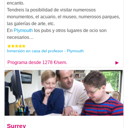
encanto.
Tendreis la posibilidad de visitar numerosos
monumentos, el acuario, el museo, numerosos parques,
las galerías de arte, etc.
En
Plymouth
los pubs y otros lugares de ocio son
necesarios…
Inmersión en casa del profesor - Plymouth
Programa desde 1278 €/sem.
Surrey