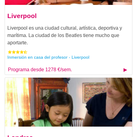
Liverpool
Liverpool es una ciudad cultural, artística, deportiva y
marítima. La ciudad de los Beatles tiene mucho que
aportarte.
Inmersión en casa del profesor - Liverpool
Programa desde 1278 €/sem.