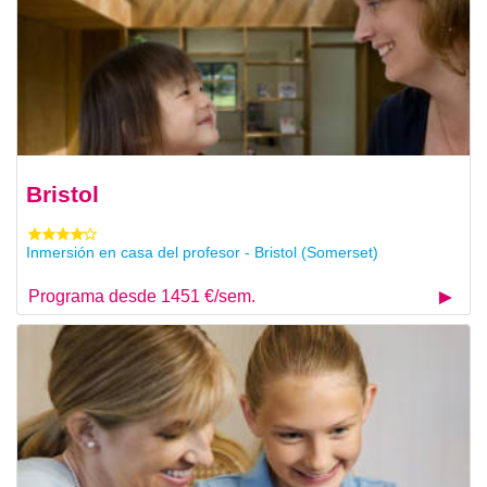
Bristol
Inmersión en casa del profesor - Bristol (Somerset)
Programa desde 1451 €/sem.