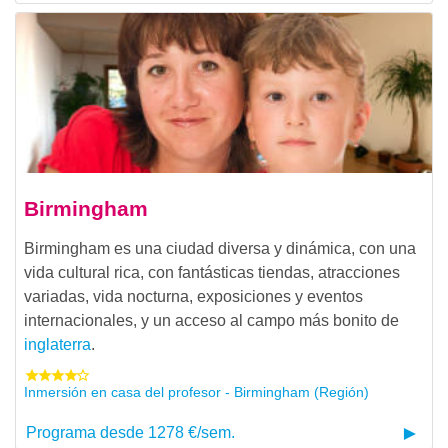
Birmingham
Birmingham es una ciudad diversa y dinámica, con una
vida cultural rica, con fantásticas tiendas, atracciones
variadas, vida nocturna, exposiciones y eventos
internacionales, y un acceso al campo más bonito de
inglaterra
.
Inmersión en casa del profesor - Birmingham (Región)
Programa desde 1278 €/sem.