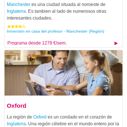
Manchester
es una ciudad situada al noroeste de
Inglaterra
. Es tambien al lado de numerosos otras
interesantes ciudades.
Inmersión en casa del profesor - Manchester (Región)
Programa desde 1278 €/sem.
Oxford
La región de
Oxford
es un condado en el corazón de
Inglaterra
. Una región célebre en el mundo entero por la