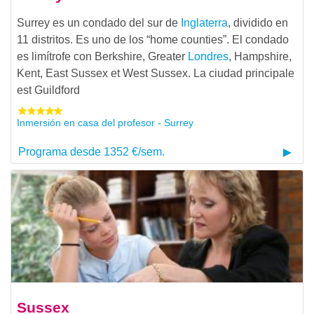
Surrey es un condado del sur de
Inglaterra
, dividido en
11 distritos. Es uno de los “home counties”. El condado
es limítrofe con Berkshire, Greater
Londres
, Hampshire,
Kent, East Sussex et West Sussex. La ciudad principale
est Guildford
Inmersión en casa del profesor - Surrey
Programa desde 1352 €/sem.
Sussex