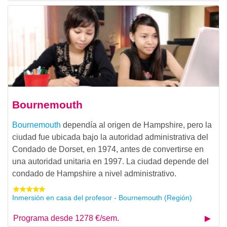
Bournemouth
Bournemouth
dependía al origen de Hampshire, pero la
ciudad fue ubicada bajo la autoridad administrativa del
Condado de Dorset, en 1974, antes de convertirse en
una autoridad unitaria en 1997. La ciudad depende del
condado de Hampshire a nivel administrativo.
Inmersión en casa del profesor - Bournemouth (Región)
Programa desde 1278 €/sem.