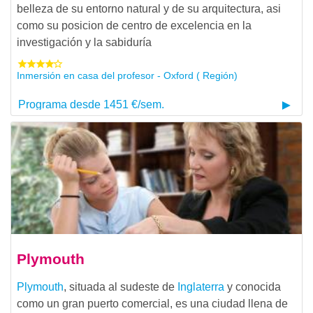
belleza de su entorno natural y de su arquitectura, asi
como su posicion de centro de excelencia en la
investigación y la sabiduría
Inmersión en casa del profesor - Oxford ( Región)
Programa desde 1451 €/sem.
Plymouth
Plymouth
, situada al sudeste de
Inglaterra
y conocida
como un gran puerto comercial, es una ciudad llena de